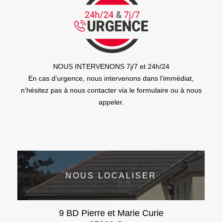
NOUS INTERVENONS 7j/7 et 24h/24
En cas d’urgence, nous intervenons dans l’immédiat,
n’hésitez pas à nous contacter via le formulaire ou à nous
appeler.
NOUS LOCALISER
9 BD Pierre et Marie Curie