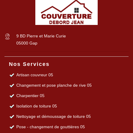
9 BD Pierre et Marie Curie
05000 Gap
Nos Services
Artisan couvreur 05
Changement et pose planche de rive 05
Charpentier 05
Isolation de toiture 05
Nettoyage et démoussage de toiture 05
Pose - changement de gouttières 05