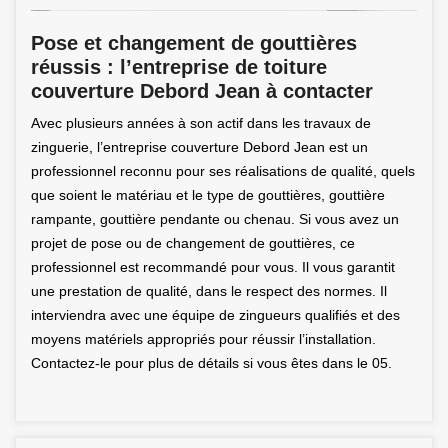
Pose et changement de gouttières
réussis : l’entreprise de toiture
couverture Debord Jean à contacter
Avec plusieurs années à son actif dans les travaux de
zinguerie, l’entreprise couverture Debord Jean est un
professionnel reconnu pour ses réalisations de qualité, quels
que soient le matériau et le type de gouttières, gouttière
rampante, gouttière pendante ou chenau. Si vous avez un
projet de pose ou de changement de gouttières, ce
professionnel est recommandé pour vous. Il vous garantit
une prestation de qualité, dans le respect des normes. Il
interviendra avec une équipe de zingueurs qualifiés et des
moyens matériels appropriés pour réussir l’installation.
Contactez-le pour plus de détails si vous êtes dans le 05.