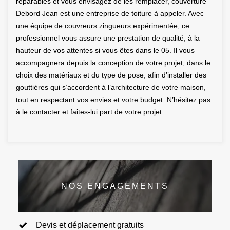
réparables et vous envisagez de les remplacer, couverture
Debord Jean est une entreprise de toiture à appeler. Avec
une équipe de couvreurs zingueurs expérimentée, ce
professionnel vous assure une prestation de qualité, à la
hauteur de vos attentes si vous êtes dans le 05. Il vous
accompagnera depuis la conception de votre projet, dans le
choix des matériaux et du type de pose, afin d’installer des
gouttières qui s’accordent à l’architecture de votre maison,
tout en respectant vos envies et votre budget. N’hésitez pas
à le contacter et faites-lui part de votre projet.
NOS ENGAGEMENTS
Devis et déplacement gratuits