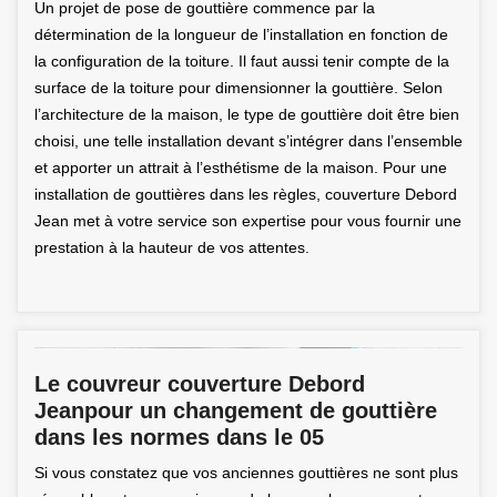
Un projet de pose de gouttière commence par la
détermination de la longueur de l’installation en fonction de
la configuration de la toiture. Il faut aussi tenir compte de la
surface de la toiture pour dimensionner la gouttière. Selon
l’architecture de la maison, le type de gouttière doit être bien
choisi, une telle installation devant s’intégrer dans l’ensemble
et apporter un attrait à l’esthétisme de la maison. Pour une
installation de gouttières dans les règles, couverture Debord
Jean met à votre service son expertise pour vous fournir une
prestation à la hauteur de vos attentes.
Le couvreur couverture Debord
Jeanpour un changement de gouttière
dans les normes dans le 05
Si vous constatez que vos anciennes gouttières ne sont plus