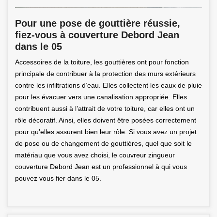
Pour une pose de gouttière réussie,
fiez-vous à couverture Debord Jean
dans le 05
Accessoires de la toiture, les gouttières ont pour fonction
principale de contribuer à la protection des murs extérieurs
contre les infiltrations d’eau. Elles collectent les eaux de pluie
pour les évacuer vers une canalisation appropriée. Elles
contribuent aussi à l’attrait de votre toiture, car elles ont un
rôle décoratif. Ainsi, elles doivent être posées correctement
pour qu’elles assurent bien leur rôle. Si vous avez un projet
de pose ou de changement de gouttières, quel que soit le
matériau que vous avez choisi, le couvreur zingueur
couverture Debord Jean est un professionnel à qui vous
pouvez vous fier dans le 05.