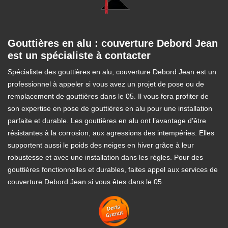
Gouttières en alu : couverture Debord Jean
est un spécialiste à contacter
Spécialiste des gouttières en alu, couverture Debord Jean est un
professionnel à appeler si vous avez un projet de pose ou de
remplacement de gouttières dans le 05. Il vous fera profiter de
son expertise en pose de gouttières en alu pour une installation
parfaite et durable. Les gouttières en alu ont l’avantage d’être
résistantes à la corrosion, aux agressions des intempéries. Elles
supportent aussi le poids des neiges en hiver grâce à leur
robustesse et avec une installation dans les règles. Pour des
gouttières fonctionnelles et durables, faites appel aux services de
couverture Debord Jean si vous êtes dans le 05.