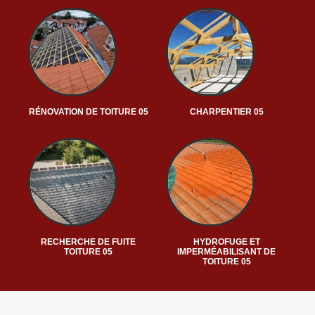
RÉNOVATION DE TOITURE 05
CHARPENTIER 05
RECHERCHE DE FUITE
HYDROFUGE ET
TOITURE 05
IMPERMÉABILISANT DE
TOITURE 05