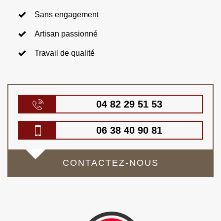
Sans engagement
Artisan passionné
Travail de qualité
04 82 29 51 53
06 38 40 90 81
CONTACTEZ-NOUS