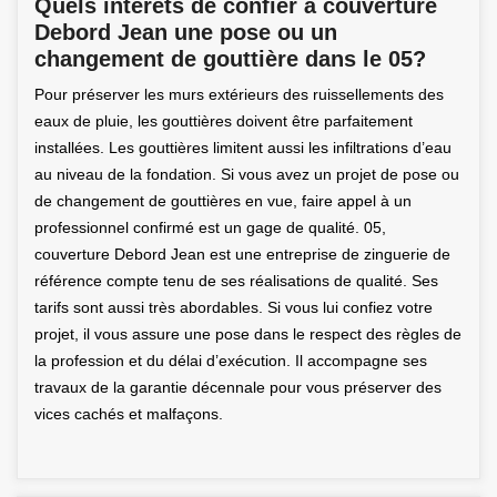
Quels intérêts de confier à couverture
Debord Jean une pose ou un
changement de gouttière dans le 05?
Pour préserver les murs extérieurs des ruissellements des
eaux de pluie, les gouttières doivent être parfaitement
installées. Les gouttières limitent aussi les infiltrations d’eau
au niveau de la fondation. Si vous avez un projet de pose ou
de changement de gouttières en vue, faire appel à un
professionnel confirmé est un gage de qualité. 05,
couverture Debord Jean est une entreprise de zinguerie de
référence compte tenu de ses réalisations de qualité. Ses
tarifs sont aussi très abordables. Si vous lui confiez votre
projet, il vous assure une pose dans le respect des règles de
la profession et du délai d’exécution. Il accompagne ses
travaux de la garantie décennale pour vous préserver des
vices cachés et malfaçons.