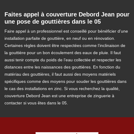
Faites appel à couverture Debord Jean pour
une pose de gouttières dans le 05
Faire appel à un professionnel est conseillé pour bénéficier d’une
installation parfaite de gouttière, en neuf ou en rénovation.
Certaines règles doivent être respectées comme l’inclinaison de
la gouttière pour un bon écoulement des eaux de pluie. Il faut
aussi tenir compte du poids de l’eau collectée et respecter les
distances entre les naissances des gouttières. En fonction du
matériau des gouttières, il faut aussi des moyens matériels
spécifiques comme des moyens pour souder les gouttières dans
le cas des installations en zinc. Si vous recherchez la qualité,
couverture Debord Jean est une entreprise de zinguerie à
contacter si vous êtes dans le 05.