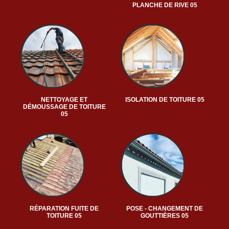
PLANCHE DE RIVE 05
NETTOYAGE ET
ISOLATION DE TOITURE 05
DÉMOUSSAGE DE TOITURE
05
RÉPARATION FUITE DE
POSE - CHANGEMENT DE
TOITURE 05
GOUTTIÈRES 05