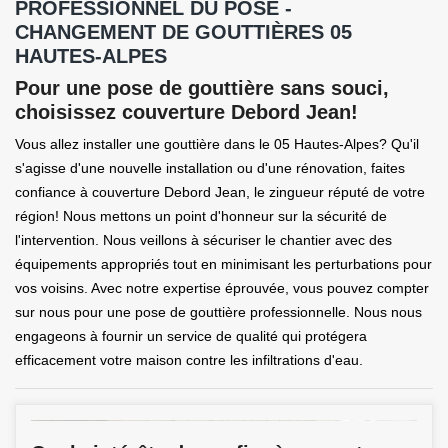
PROFESSIONNEL DU POSE -
CHANGEMENT DE GOUTTIÈRES 05
HAUTES-ALPES
Pour une pose de gouttière sans souci,
choisissez couverture Debord Jean!
Vous allez installer une gouttière dans le 05 Hautes-Alpes? Qu'il
s'agisse d'une nouvelle installation ou d'une rénovation, faites
confiance à couverture Debord Jean, le zingueur réputé de votre
région! Nous mettons un point d'honneur sur la sécurité de
l'intervention. Nous veillons à sécuriser le chantier avec des
équipements appropriés tout en minimisant les perturbations pour
vos voisins. Avec notre expertise éprouvée, vous pouvez compter
sur nous pour une pose de gouttière professionnelle. Nous nous
engageons à fournir un service de qualité qui protégera
efficacement votre maison contre les infiltrations d'eau.