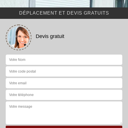
DÉPLACEMENT ET DEVIS GRATUITS
Devis gratuit