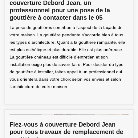
couverture Debord Jean, un
professionnel pour une pose de la
gouttière à contacter dans le 05
La pose de gouttières contribue à l’aspect de la façade de
votre maison. La gouttière pendante s’accorde bien à tous
les types d’architecture. Quant à la gouttière rampante, elle
est plus esthétique et plus durable. Elle est plus onéreuse.
La gouttière chéneau est difficile d’entretien et son
installation exige plus de savoir-faire. Pour décider du type
de gouttière à installer, faites appel à un professionnel qui
vous orientera dans votre choix selon vos envies et selon
l’architecture de votre maison.
Fiez-vous à couverture Debord Jean
pour tous travaux de remplacement de