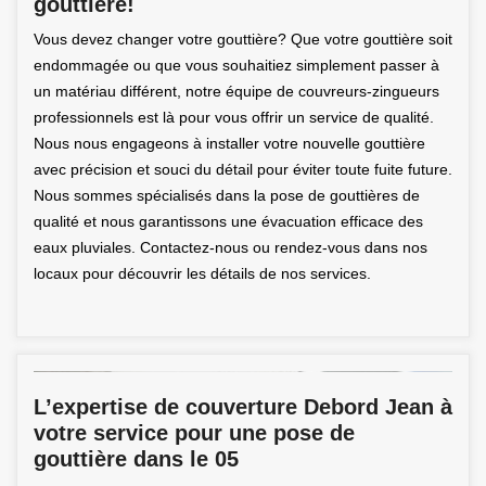
gouttière!
Vous devez changer votre gouttière? Que votre gouttière soit
endommagée ou que vous souhaitiez simplement passer à
un matériau différent, notre équipe de couvreurs-zingueurs
professionnels est là pour vous offrir un service de qualité.
Nous nous engageons à installer votre nouvelle gouttière
avec précision et souci du détail pour éviter toute fuite future.
Nous sommes spécialisés dans la pose de gouttières de
qualité et nous garantissons une évacuation efficace des
eaux pluviales. Contactez-nous ou rendez-vous dans nos
locaux pour découvrir les détails de nos services.
L’expertise de couverture Debord Jean à
votre service pour une pose de
gouttière dans le 05