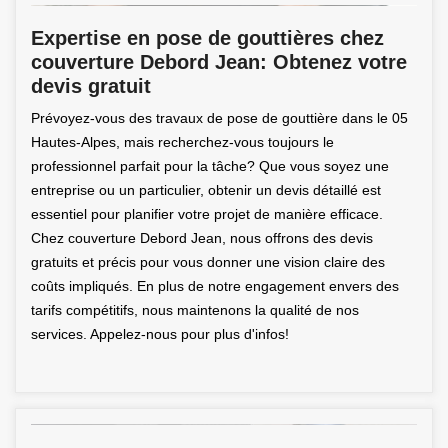
Expertise en pose de gouttières chez
couverture Debord Jean: Obtenez votre
devis gratuit
Prévoyez-vous des travaux de pose de gouttière dans le 05
Hautes-Alpes, mais recherchez-vous toujours le
professionnel parfait pour la tâche? Que vous soyez une
entreprise ou un particulier, obtenir un devis détaillé est
essentiel pour planifier votre projet de manière efficace.
Chez couverture Debord Jean, nous offrons des devis
gratuits et précis pour vous donner une vision claire des
coûts impliqués. En plus de notre engagement envers des
tarifs compétitifs, nous maintenons la qualité de nos
services. Appelez-nous pour plus d'infos!